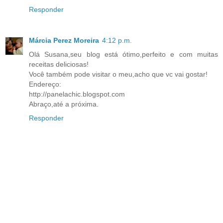
Responder
Márcia Perez Moreira
4:12 p.m.
Olá Susana,seu blog está ótimo,perfeito e com muitas
receitas deliciosas!
Você também pode visitar o meu,acho que vc vai gostar!
Endereço:
http://panelachic.blogspot.com
Abraço,até a próxima.
Responder